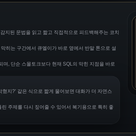
과, 감지된 문법을 읽고 짧고 직접적으로 피드백해주는 코치
 자주 막히는 구간에서 큐엘이가 바로 옆에서 반말 톤으로 설
되며, 단순 스몰토크보다 현재 SQL의 막힌 지점을 바로
기서 막혔지?’ 같은 식으로 짧게 물어보면 대화가 더 자연스
린 주제를 다시 짚어줄 수 있어서 복기용으로 특히 좋