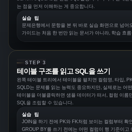
는 점을 먼저 이해하는 게 중요합니다.
실습 팁
문제은행에서 문항을 본 뒤 바로 실습 화면으로 넘어오
가이드는 처음 한 번만 읽는 문서가 아니라, 학습 흐
STEP 3
테이블 구조를 읽고 SQL을 쓰기
왼쪽 테이블 트리에서 테이블을 펼치면 컬럼명, 타입, PK,
SQLD는 문제를 읽는 능력도 중요하지만, 실제로는 어
테이블을 더블클릭하면 샘플 데이터가 떠서, 컬럼 이름만
SQL을 조립할 수 있습니다.
실습 팁
JOIN을 하기 전에 PK와 FK처럼 보이는 컬럼부터 
GROUP BY를 쓰기 전에는 어떤 컬럼이 행 기준이고