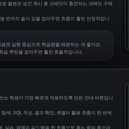
유료 플랜은 승인 즉시 총 크레딧이 충전되는 크레딧 구매
은 몇 번까지 쓸지 감을 잡아두면 흐름이 훨씬 안정적입니
 처음엔 실행 중심으로 학습량을 배분하는 게 좋아요.
 학습 루틴을 잡아두면 훨씬 효율적입니다.
 쓰는 학생이 가장 빠르게 적응하도록 만든 안내 버튼입니
탐색, SQL 작성, 결과 확인, 큐엘이 활용 흐름이 한 번에
은행, 실습, 큐엘이 피드백을 한 흐름으로 묶는 학습 루프라