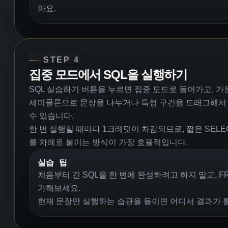
아요.
STEP 4
집중 모드에서 SQL을 실행하기
SQL 실습하기 버튼을 누르면 집중 모드로 들어가고, 가운
세미콜론으로 문장을 나누거나 특정 구간을 드래그해서 선택
수 있습니다.
한 번 실행할 때마다 1크레딧이 차감되므로, 짧은 SELECT
를 차례로 붙이는 방식이 가장 효율적입니다.
실습 팁
처음부터 긴 SQL을 한 번에 완성하려고 하지 말고, F
가해보세요.
현재 문장만 실행하는 습관을 들이면 어디서 결과가 틀