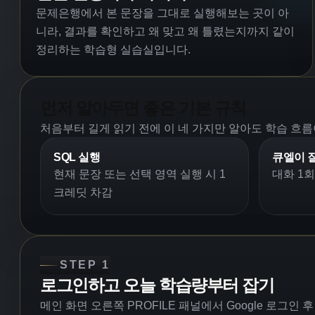
문제은행에서 본 문장을 그대로 실행해보는 곳이 아
니라, 결과를 확인하고 왜 맞고 왜 틀렸는지까지 같이
정리하는 학습형 실습실입니다.
먼저 알아두면 좋은 기본 규칙
처음부터 길게 읽기 전에 이 네 가지만 알아도 학습 흐름
SQL 실행
큐엘이 
현재 문장 또는 선택 영역 실행 시 1
대화 1회
크레딧 차감
STEP 1
로그인하고 오늘 학습량부터 잡기
메인 화면 오른쪽 PROFILE 패널에서 Google 로그인