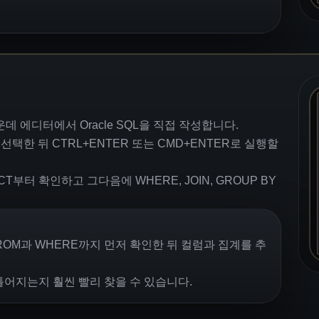
데 에디터에서 Oracle SQL을 직접 작성합니다.
한 뒤 CTRL+ENTER 또는 CMD+ENTER로 실행할
부터 확인하고 그다음에 WHERE, JOIN, GROUP BY
ROM과 WHERE까지 먼저 확인한 뒤 컬럼과 집계를 추
어지는지 훨씬 빨리 찾을 수 있습니다.