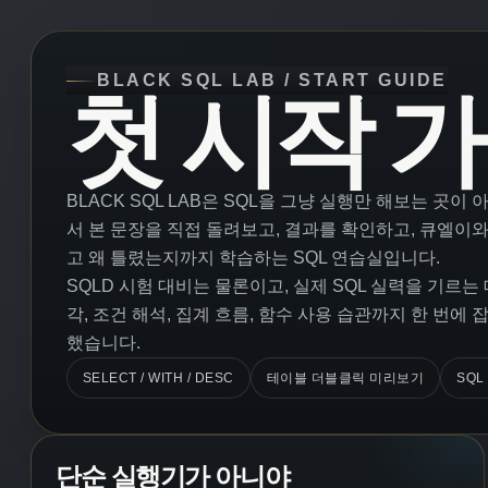
BLACK SQL LAB / START GUIDE
첫 시작 
BLACK SQL LAB은 SQL을 그냥 실행만 해보는 곳이
서 본 문장을 직접 돌려보고, 결과를 확인하고, 큐엘이
고 왜 틀렸는지까지 학습하는 SQL 연습실입니다.
SQLD 시험 대비는 물론이고, 실제 SQL 실력을 기르는
각, 조건 해석, 집계 흐름, 함수 사용 습관까지 한 번에 
했습니다.
테이블 더블클릭 미리보기
SELECT / WITH / DESC
SQL
단순 실행기가 아니야