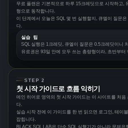
무료 플랜은 기본적으로 하루 15크레딧으로 시작하고, 
형으로 동작합니다.
이 단계에서 오늘은 SQL 몇 번 실행할지, 큐엘이 질문
다.
실습 팁
SQL 실행은 1크레딧, 큐엘이 질문은 0.5크레딧이니
유료권은 93일 안에 모두 쓰는 총량형이라, 초반부터
STEP 2
첫 시작 가이드로 흐름 익히기
메인 히어로 영역의 첫 시작 가이드는 이 사이트를 처음
다.
실습 시작 전에 이 가이드를 한 번 읽으면 로그인, 테이블 
잡힙니다.
BLACK SQL LAB은 단순 SQL 실행기가 아니라 문제