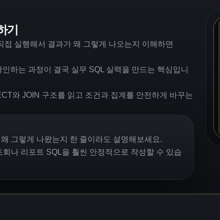
결하기
 직접 실행해서 결과가 왜 그렇게 나오는지 이해하면
인하는 과정이 결국 실무 SQL 실력을 만드는 핵심입니
LECT와 JOIN 구조를 읽고 조건과 집계를 안전하게 바꾸는
가 왜 그렇게 나왔는지 한 줄이라도 설명해보세요.
조회나 리포트 SQL을 훨씬 안정적으로 작성할 수 있습