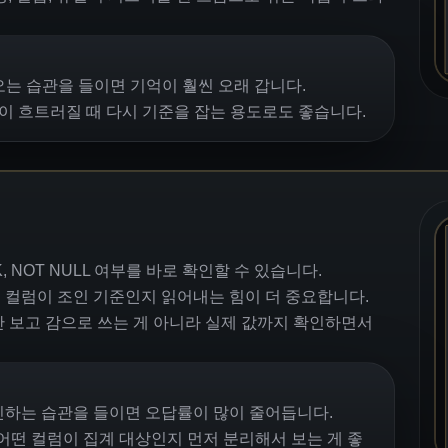
는 습관을 들이면 기억이 훨씬 오래 갑니다.
름이 흐트러질 때 다시 기준을 잡는 용도로도 좋습니다.
 NOT NULL 여부를 바로 확인할 수 있습니다.
떤 컬럼이 조인 기준인지 읽어내는 힘이 더 중요합니다.
 보고 감으로 쓰는 게 아니라 실제 값까지 확인하면서
확인하는 습관을 들이면 오답률이 많이 줄어듭니다.
 어떤 컬럼이 집계 대상인지 먼저 분리해서 보는 게 좋