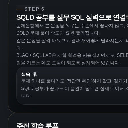
STEP 6
SQLD 공부를 실무 SQL 실력으로 연
문제은행에서 본 문장을 외우는 수준에서 끝나지 않고,
SQLD 문제 풀이 속도가 훨씬 빨라집니다.
같은 문장을 살짝 바꿔보고 결과가 어떻게 달라지는지 확
다.
BLACK SQL LAB은 시험 합격용 연습실이면서도, SE
힘을 기르는 데도 도움이 되도록 설계되어 있습니다.
실습 팁
문제 하나를 풀더라도 ‘정답만 확인’하지 말고, 결과
SQLD 공부가 끝나도 이 습관이 남으면 실제 데이터 
니다.
추천 학습 루프