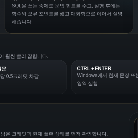
SQL을 쓰는 중에도 문법 힌트를 주고, 실행 후에는
함수와 오류 포인트를 짧고 대화형으로 이어서 설명
해줍니다.
이 훨씬 빨리 잡힙니다.
CTRL + ENTER
질문
Windows에서 현재 문장 또
당 0.5크레딧 차감
영역 실행
 후 남은 크레딧과 현재 플랜 상태를 먼저 확인합니다.