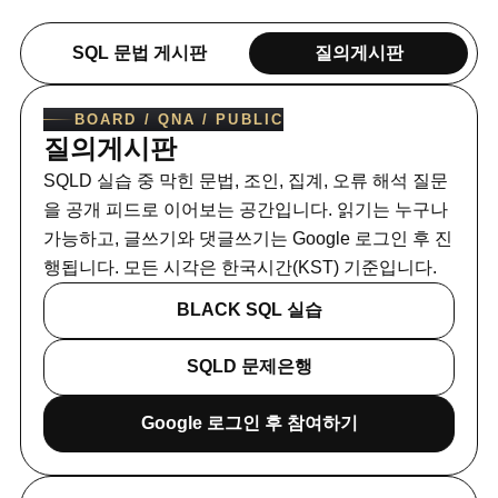
SQL 문법 게시판
질의게시판
BOARD / QNA / PUBLIC
질의게시판
SQLD 실습 중 막힌 문법, 조인, 집계, 오류 해석 질문
을 공개 피드로 이어보는 공간입니다. 읽기는 누구나
가능하고, 글쓰기와 댓글쓰기는 Google 로그인 후 진
행됩니다.
모든 시각은 한국시간(KST) 기준입니다.
BLACK SQL 실습
SQLD 문제은행
Google 로그인 후 참여하기