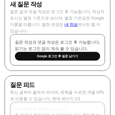
새 질문 작성
질문 글과 댓글 작성은 로그인 후 가능합니다. 작성자
표시는 별칭 기준으로 보이며, 별칭 기본값은 Google
이름을 따릅니다. 별칭 변경은
내 정보
에서만 할 수
있습니다.
질문 작성과 댓글 작성은 로그인 후 가능합니다.
읽기는 로그인 없이 계속 볼 수 있습니다.
Google 로그인 후 질문 남기기
질문 피드
최신 글부터 펼쳐져 보이며, 제목을 누르면 개별 URL
로 이동할 수 있습니다. 현재 페이지
1
/
1
아직 등록된 질문이 없습니다