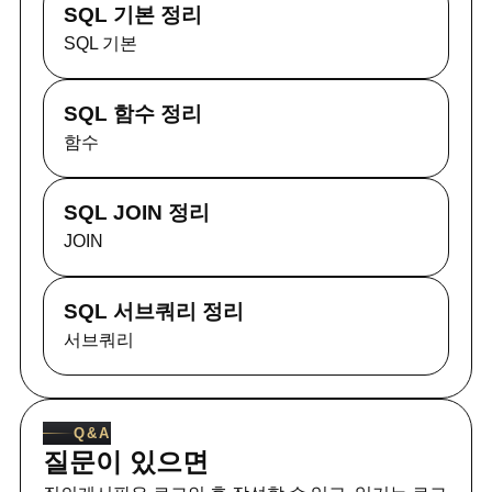
SQL 기본 정리
SQL 기본
SQL 함수 정리
함수
SQL JOIN 정리
JOIN
SQL 서브쿼리 정리
서브쿼리
Q&A
질문이 있으면