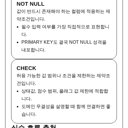
NOT NULL
값이 반드시 존재해야 하는 컬럼에 적용하는 제
약조건입니다.
필수 입력 여부를 가장 직접적으로 표현합니
다.
PRIMARY KEY도 결국 NOT NULL 성격을
내포합니다.
CHECK
허용 가능한 값 범위나 조건을 제한하는 제약조
건입니다.
상태값, 점수 범위, 플래그 값 제한에 적합합
니다.
도메인 무결성을 설명할 때 함께 연결하면 좋
습니다.
실습 흐름 추천