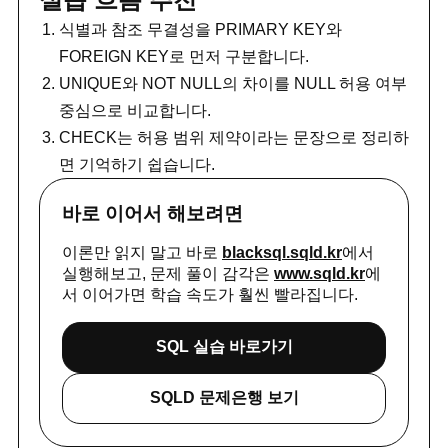
식별과 참조 무결성을 PRIMARY KEY와
FOREIGN KEY로 먼저 구분합니다.
UNIQUE와 NOT NULL의 차이를 NULL 허용 여부
중심으로 비교합니다.
CHECK는 허용 범위 제약이라는 문장으로 정리하
면 기억하기 쉽습니다.
바로 이어서 해보려면
이론만 읽지 말고 바로
blacksql.sqld.kr
에서
실행해보고, 문제 풀이 감각은
www.sqld.kr
에
서 이어가면 학습 속도가 훨씬 빨라집니다.
SQL 실습 바로가기
SQLD 문제은행 보기