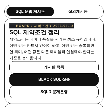
SQL 문법 게시판
질의게시판
BOARD /
제약조건
/
2026-04-13
SQL 제약조건 정리
제약조건은 데이터 품질을 지키는 최소 규칙입니다.
어떤 값은 반드시 있어야 하고, 어떤 값은 중복되면
안 되며, 어떤 값은 다른 테이블과 연결돼야 한다는
기준을 정의합니다.
게시판 목록
BLACK SQL 실습
SQLD 문제은행