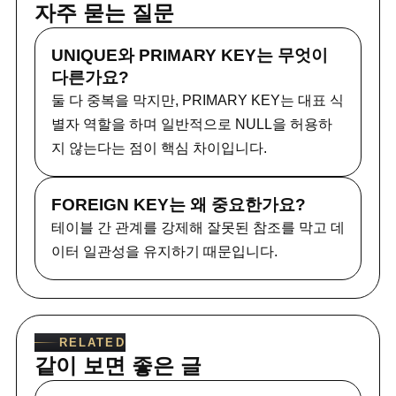
자주 묻는 질문
UNIQUE와 PRIMARY KEY는 무엇이
다른가요?
둘 다 중복을 막지만, PRIMARY KEY는 대표 식
별자 역할을 하며 일반적으로 NULL을 허용하
지 않는다는 점이 핵심 차이입니다.
FOREIGN KEY는 왜 중요한가요?
테이블 간 관계를 강제해 잘못된 참조를 막고 데
이터 일관성을 유지하기 때문입니다.
RELATED
같이 보면 좋은 글