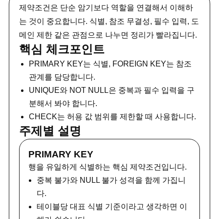
제약조건은 단순 암기보다 역할을 연결해서 이해하
는 것이 중요합니다. 식별, 참조 무결성, 필수 입력, 도
메인 제한 같은 관점으로 나누면 정리가 빨라집니다.
핵심 체크포인트
PRIMARY KEY는 식별, FOREIGN KEY는 참조
관계를 담당합니다.
UNIQUE와 NOT NULL은 중복과 필수 입력을 구
분해서 봐야 합니다.
CHECK는 허용 값 범위를 제한할 때 사용합니다.
주제별 설명
PRIMARY KEY
행을 유일하게 식별하는 핵심 제약조건입니다.
중복 불가와 NULL 불가 성격을 함께 가집니
다.
테이블당 대표 식별 기준이라고 생각하면 이