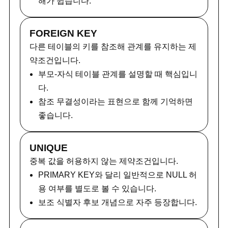
해가 쉽습니다.
FOREIGN KEY
다른 테이블의 키를 참조해 관계를 유지하는 제
약조건입니다.
부모-자식 테이블 관계를 설명할 때 핵심입니
다.
참조 무결성이라는 표현으로 함께 기억하면
좋습니다.
UNIQUE
중복 값을 허용하지 않는 제약조건입니다.
PRIMARY KEY와 달리 일반적으로 NULL 허
용 여부를 별도로 볼 수 있습니다.
보조 식별자 후보 개념으로 자주 등장합니다.