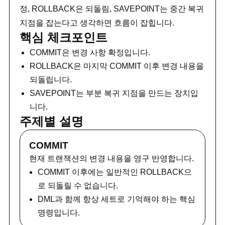
정, ROLLBACK은 되돌림, SAVEPOINT는 중간 복귀
지점을 잡는다고 생각하면 흐름이 잡힙니다.
핵심 체크포인트
COMMIT은 변경 사항 확정입니다.
ROLLBACK은 마지막 COMMIT 이후 변경 내용을
되돌립니다.
SAVEPOINT는 부분 복귀 지점을 만드는 장치입
니다.
주제별 설명
COMMIT
현재 트랜잭션의 변경 내용을 영구 반영합니다.
COMMIT 이후에는 일반적인 ROLLBACK으
로 되돌릴 수 없습니다.
DML과 함께 항상 세트로 기억해야 하는 핵심
명령입니다.