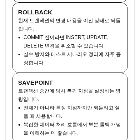
ROLLBACK
현재 트랜잭션의 변경 내용을 이전 상태로 되돌
립니다.
COMMIT 전이라면 INSERT, UPDATE,
DELETE 변경을 취소할 수 있습니다.
실수 방지와 테스트 시나리오 정리에 자주 등
장합니다.
SAVEPOINT
트랜잭션 중간에 임시 복귀 지점을 설정하는 명
령입니다.
전체가 아니라 특정 지점까지만 되돌리고 싶
을 때 사용합니다.
복잡한 데이터 처리 흐름에서 부분 롤백 개념
을 이해하는 데 좋습니다.