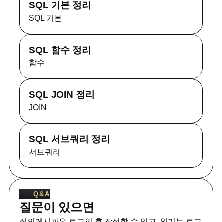
SQL 기본 정리
SQL 기본
SQL 함수 정리
함수
SQL JOIN 정리
JOIN
SQL 서브쿼리 정리
서브쿼리
Q&A
질문이 있으면
질의게시판은 로그인 후 작성할 수 있고, 읽기는 로그