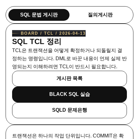
SQL 문법 게시판
질의게시판
BOARD /
TCL
/
2026-04-13
SQL TCL 정리
TCL은 트랜잭션을 어떻게 확정하거나 되돌릴지 결
정하는 명령입니다. DML로 바꾼 내용이 언제 실제 반
영되는지 이해하려면 TCL이 반드시 필요합니다.
게시판 목록
BLACK SQL 실습
SQLD 문제은행
트랜잭션은 하나의 작업 단위입니다. COMMIT은 확