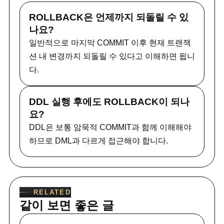
ROLLBACK은 언제까지 되돌릴 수 있
나요?
일반적으로 마지막 COMMIT 이후 현재 트랜잭
션 내 변경까지 되돌릴 수 있다고 이해하면 됩니
다.
DDL 실행 후에도 ROLLBACK이 되나
요?
DDL은 보통 암묵적 COMMIT과 함께 이해해야
하므로 DML과 다르게 접근해야 합니다.
RELATED
같이 보면 좋은 글