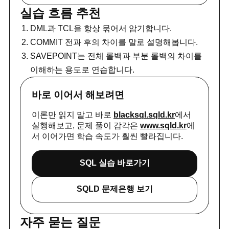
실습 흐름 추천
DML과 TCL을 항상 묶어서 암기합니다.
COMMIT 전과 후의 차이를 말로 설명해봅니다.
SAVEPOINT는 전체 롤백과 부분 롤백의 차이를
이해하는 용도로 연습합니다.
바로 이어서 해보려면
이론만 읽지 말고 바로
blacksql.sqld.kr
에서
실행해보고, 문제 풀이 감각은
www.sqld.kr
에
서 이어가면 학습 속도가 훨씬 빨라집니다.
SQL 실습 바로가기
SQLD 문제은행 보기
자주 묻는 질문